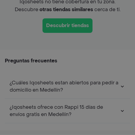
Iqosheets no tiene cobertura en tu zona.
Descubre
otras tiendas similares
cerca de ti.
Descubrir tiendas
Preguntas frecuentes
¿Cuáles Iqosheets estan abiertos para pedir a
domicilio en Medellín?
¿Iqosheets ofrece con Rappi 15 días de
envíos gratis en Medellín?