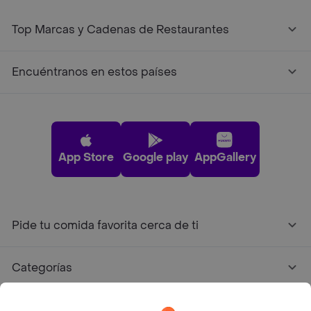
Top Marcas y Cadenas de Restaurantes
Encuéntranos en estos países
App Store
Google play
AppGallery
Pide tu comida favorita cerca de ti
Categorías
Únete a Rappi