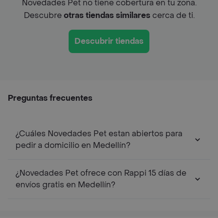
Novedades Pet no tiene cobertura en tu zona.
Descubre
otras tiendas similares
cerca de ti.
Descubrir tiendas
Preguntas frecuentes
¿Cuáles Novedades Pet estan abiertos para
pedir a domicilio en Medellín?
¿Novedades Pet ofrece con Rappi 15 días de
envíos gratis en Medellín?