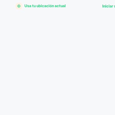
Usa tu ubicación actual
Iniciar