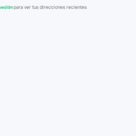
 sesión
para ver tus direcciones recientes