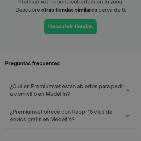
Premiumvet no tiene cobertura en tu zona.
Descubre
otras tiendas similares
cerca de ti.
Descubrir tiendas
Preguntas frecuentes
¿Cuáles Premiumvet estan abiertos para pedir
a domicilio en Medellín?
¿Premiumvet ofrece con Rappi 15 días de
envíos gratis en Medellín?