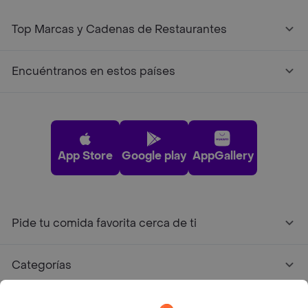
Top Marcas y Cadenas de Restaurantes
Encuéntranos en estos países
App Store
Google play
AppGallery
Pide tu comida favorita cerca de ti
Categorías
Únete a Rappi