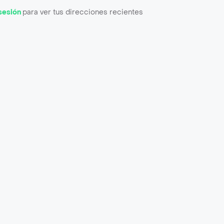
 sesión
para ver tus direcciones recientes