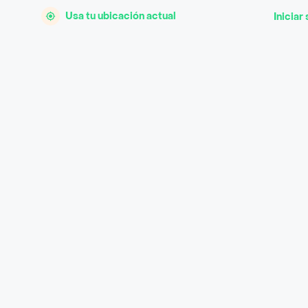
Usa tu ubicación actual
Iniciar