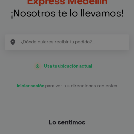
Express Medellín
¡Nosotros te lo llevamos!
Usa tu ubicación actual
Iniciar sesión
para ver tus direcciones recientes
Lo sentimos