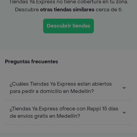
Tiendas Ya Express no tiene cobertura en tu zona.
Descubre
otras tiendas similares
cerca de ti.
Descubrir tiendas
Preguntas frecuentes
¿Cuáles Tiendas Ya Express estan abiertos
para pedir a domicilio en Medellín?
¿Tiendas Ya Express ofrece con Rappi 15 días
de envíos gratis en Medellín?