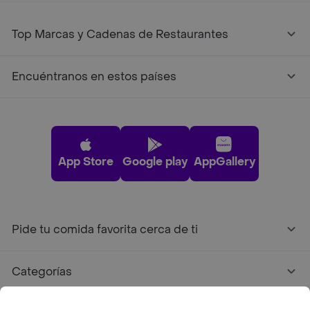
Top Marcas y Cadenas de Restaurantes
Encuéntranos en estos países
App Store
Google play
AppGallery
Pide tu comida favorita cerca de ti
Categorías