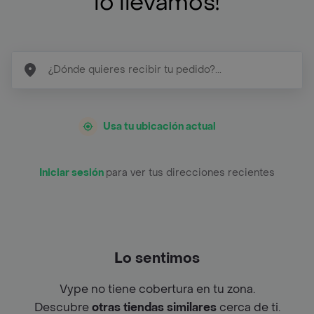
lo llevamos!
Usa tu ubicación actual
Iniciar sesión
para ver tus direcciones recientes
Lo sentimos
Vype no tiene cobertura en tu zona.
Descubre
otras tiendas similares
cerca de ti.