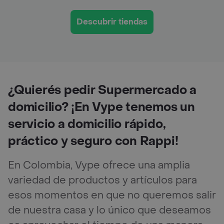
Descubrir tiendas
¿Quierés pedir Supermercado a
domicilio? ¡En Vype tenemos un
servicio a domicilio rápido,
práctico y seguro con Rappi!
En Colombia, Vype ofrece una amplia
variedad de productos y artículos para
esos momentos en que no queremos salir
de nuestra casa y lo único que deseamos