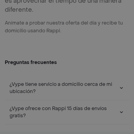
es aprovechar el tiempo de una manera
diferente.
Anímate a probar nuestra oferta del día y recibe tu
domicilio usando Rappi.
Preguntas frecuentes
¿Vype tiene servicio a domicilio cerca de mi
ubicación?
¿Vype ofrece con Rappi 15 días de envíos
gratis?