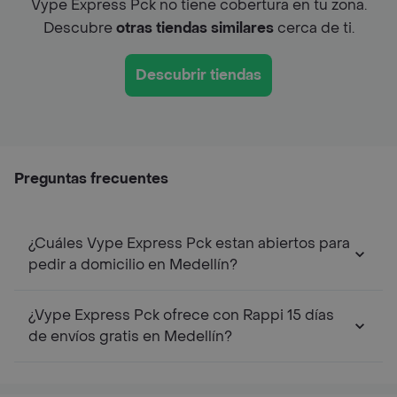
Vype Express Pck no tiene cobertura en tu zona.
Descubre
otras tiendas similares
cerca de ti.
Descubrir tiendas
Preguntas frecuentes
¿Cuáles Vype Express Pck estan abiertos para
pedir a domicilio en Medellín?
¿Vype Express Pck ofrece con Rappi 15 días
de envíos gratis en Medellín?