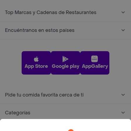
Top Marcas y Cadenas de Restaurantes
Encuéntranos en estos países
App Store
Google play
AppGallery
Pide tu comida favorita cerca de ti
Categorías
Únete a Rappi