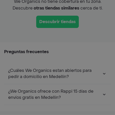
We Organics no tiene cobertura en tu zona.
Descubre
otras tiendas similares
cerca de ti.
Descubrir tiendas
Preguntas frecuentes
¿Cuáles We Organics estan abiertos para
pedir a domicilio en Medellín?
¿We Organics ofrece con Rappi 15 días de
envíos gratis en Medellín?