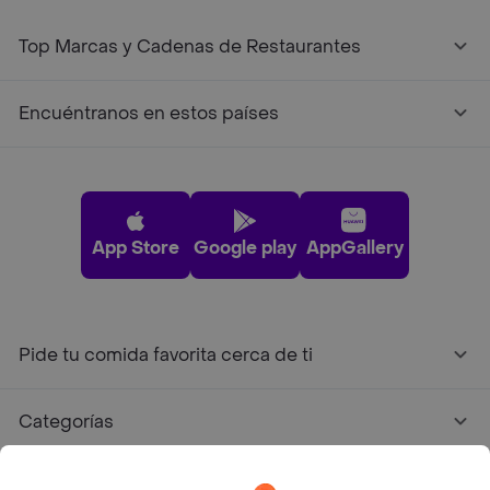
Top Marcas y Cadenas de Restaurantes
Encuéntranos en estos países
App Store
Google play
AppGallery
Pide tu comida favorita cerca de ti
Categorías
Únete a Rappi