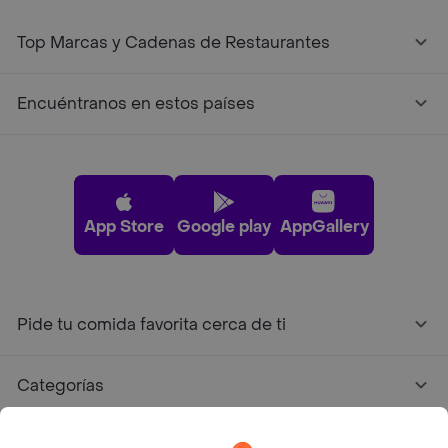
Top Marcas y Cadenas de Restaurantes
Encuéntranos en estos países
App Store
Google play
AppGallery
Pide tu comida favorita cerca de ti
Categorías
Únete a Rappi