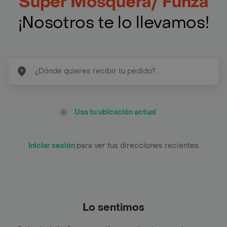
Super Mosquera/ Funza
¡Nosotros te lo llevamos!
Usa tu ubicación actual
Iniciar sesión
para ver tus direcciones recientes
Lo sentimos