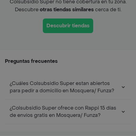
Colsubsidio Super no tiene cobertura en tu zona.
Descubre
otras tiendas similares
cerca de ti.
Descubrir tiendas
Preguntas frecuentes
¿Cuáles Colsubsidio Super estan abiertos
para pedir a domicilio en Mosquera/ Funza?
¿Colsubsidio Super ofrece con Rappi 15 días
de envíos gratis en Mosquera/ Funza?