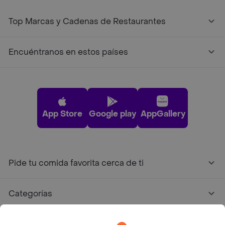
Top Marcas y Cadenas de Restaurantes
Encuéntranos en estos países
App Store
Google play
AppGallery
Pide tu comida favorita cerca de ti
Categorías
Únete a Rappi