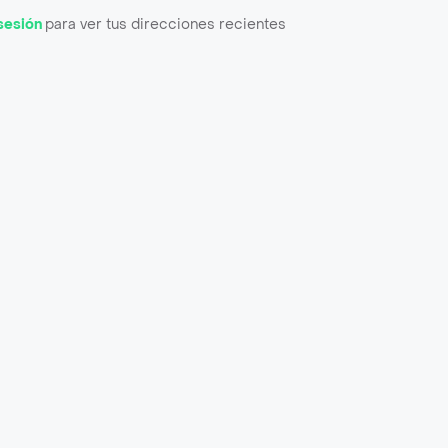
 sesión
para ver tus direcciones recientes