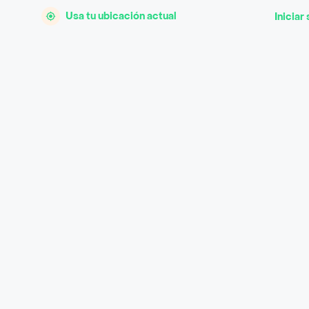
Usa tu ubicación actual
Iniciar