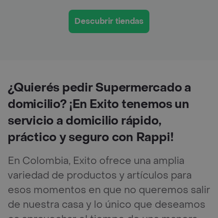
Descubrir tiendas
¿Quierés pedir Supermercado a
domicilio? ¡En Exito tenemos un
servicio a domicilio rápido,
práctico y seguro con Rappi!
En Colombia, Exito ofrece una amplia
variedad de productos y artículos para
esos momentos en que no queremos salir
de nuestra casa y lo único que deseamos