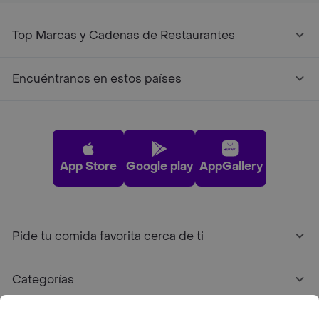
Top Marcas y Cadenas de Restaurantes
Encuéntranos en estos países
App Store
Google play
AppGallery
Pide tu comida favorita cerca de ti
Categorías