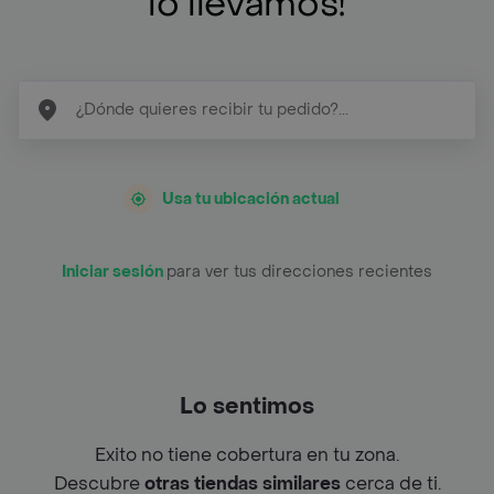
lo llevamos!
Usa tu ubicación actual
Iniciar sesión
para ver tus direcciones recientes
Lo sentimos
Exito no tiene cobertura en tu zona.
Descubre
otras tiendas similares
cerca de ti.