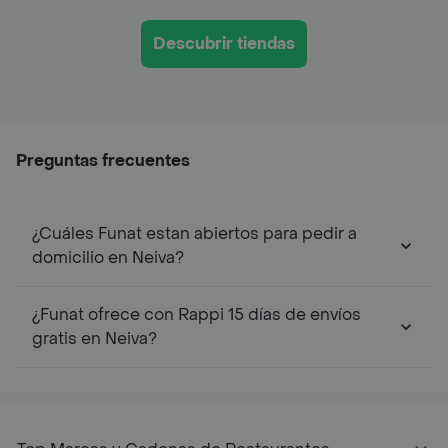
Descubrir tiendas
Preguntas frecuentes
¿Cuáles Funat estan abiertos para pedir a
domicilio en Neiva?
¿Funat ofrece con Rappi 15 días de envíos
gratis en Neiva?