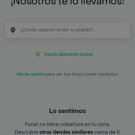
¡Nosotros te lo llevamos!
Usa tu ubicación actual
Iniciar sesión
para ver tus direcciones recientes
Lo sentimos
Funat no tiene cobertura en tu zona.
Descubre
otras tiendas similares
cerca de ti.