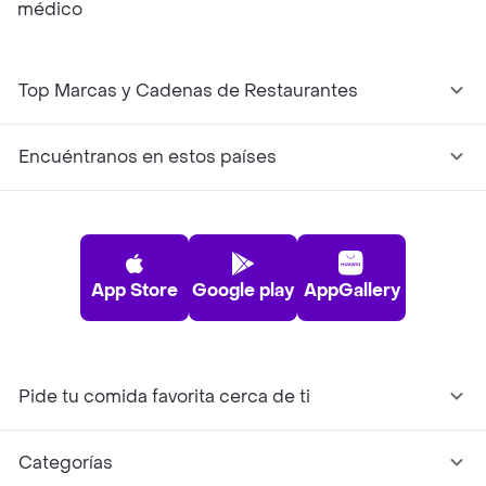
médico
Top Marcas y Cadenas de Restaurantes
Encuéntranos en estos países
App Store
Google play
AppGallery
Pide tu comida favorita cerca de ti
Categorías