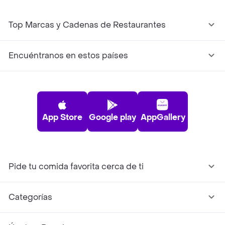
Top Marcas y Cadenas de Restaurantes
Encuéntranos en estos países
App Store
Google play
AppGallery
Pide tu comida favorita cerca de ti
Categorías