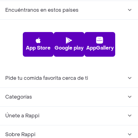
Encuéntranos en estos países
App Store
Google play
AppGallery
Pide tu comida favorita cerca de ti
Categorías
Únete a Rappi
Sobre Rappi