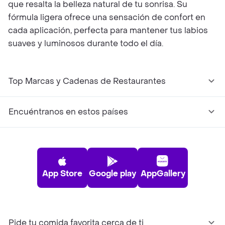
que resalta la belleza natural de tu sonrisa. Su
fórmula ligera ofrece una sensación de confort en
cada aplicación, perfecta para mantener tus labios
suaves y luminosos durante todo el día.
Top Marcas y Cadenas de Restaurantes
Encuéntranos en estos países
App Store
Google play
AppGallery
Pide tu comida favorita cerca de ti