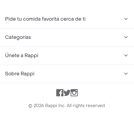
Pide tu comida favorita cerca de ti
Categorías
Únete a Rappi
Sobre Rappi
Facebook
Twitter
Instagram
©
2026
Rappi Inc. All rights reserved.