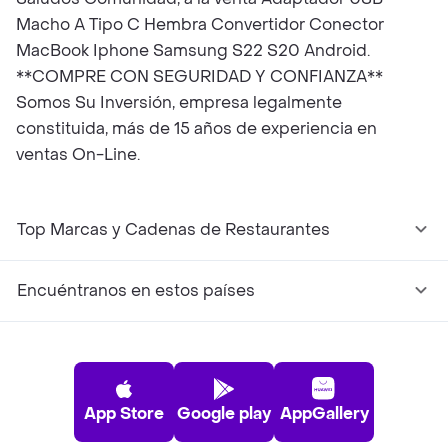
Macho A Tipo C Hembra Convertidor Conector
MacBook Iphone Samsung S22 S20 Android.
**COMPRE CON SEGURIDAD Y CONFIANZA**
Somos Su Inversión, empresa legalmente
constituida, más de 15 años de experiencia en
ventas On-Line.
Top Marcas y Cadenas de Restaurantes
Encuéntranos en estos países
App Store
Google play
AppGallery