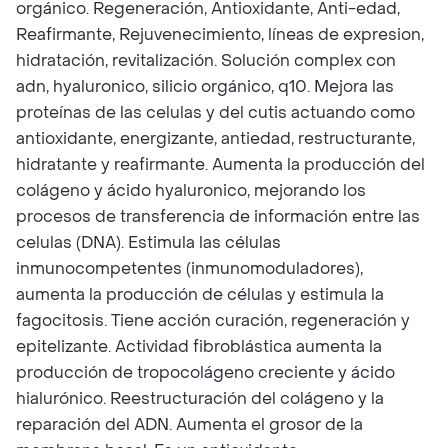
orgánico. Regeneración, Antioxidante, Anti-edad,
Reafirmante, Rejuvenecimiento, líneas de expresion,
hidratación, revitalización. Solución complex con
adn, hyaluronico, silicio orgánico, q10. Mejora las
proteínas de las celulas y del cutis actuando como
antioxidante, energizante, antiedad, restructurante,
hidratante y reafirmante. Aumenta la producción del
colágeno y ácido hyaluronico, mejorando los
procesos de transferencia de información entre las
celulas (DNA). Estimula las células
inmunocompetentes (inmunomoduladores),
aumenta la producción de células y estimula la
fagocitosis. Tiene acción curación, regeneración y
epitelizante. Actividad fibroblástica aumenta la
producción de tropocolágeno creciente y ácido
hialurónico. Reestructuración del colágeno y la
reparación del ADN. Aumenta el grosor de la