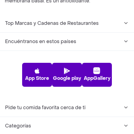
membrana basal. Es un antioxidante.
Top Marcas y Cadenas de Restaurantes
Encuéntranos en estos países
App Store
Google play
AppGallery
Pide tu comida favorita cerca de ti
Categorías