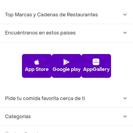
Top Marcas y Cadenas de Restaurantes
Encuéntranos en estos países
App Store
Google play
AppGallery
Pide tu comida favorita cerca de ti
Categorías