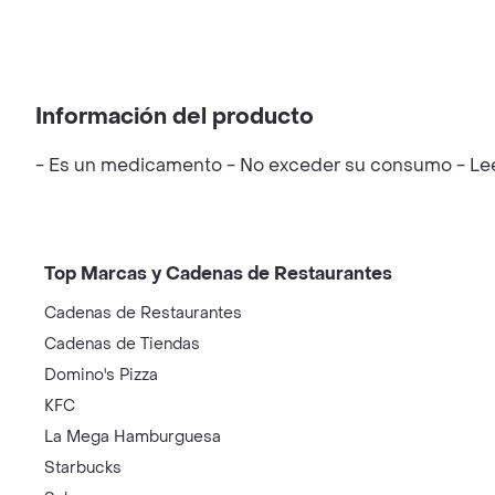
Información del producto
- Es un medicamento - No exceder su consumo - Leer 
Top Marcas y Cadenas de Restaurantes
Cadenas de Restaurantes
Cadenas de Tiendas
Domino's Pizza
KFC
La Mega Hamburguesa
Starbucks