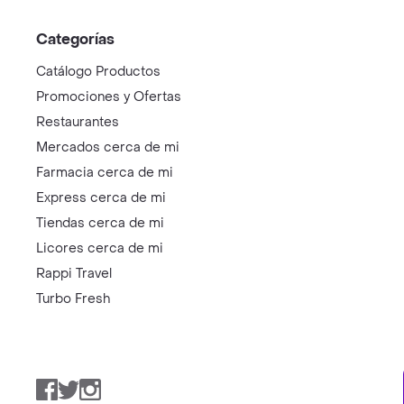
Categorías
Catálogo Productos
Promociones y Ofertas
Restaurantes
Mercados cerca de mi
Farmacia cerca de mi
Express cerca de mi
Tiendas cerca de mi
Licores cerca de mi
Rappi Travel
Turbo Fresh
Facebook
Twitter
Instagram