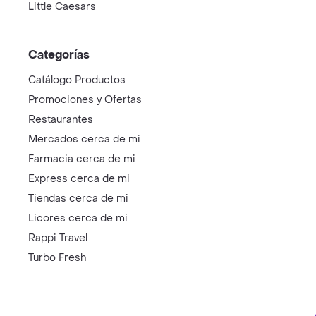
Little Caesars
Categorías
Catálogo Productos
Promociones y Ofertas
Restaurantes
Mercados cerca de mi
Farmacia cerca de mi
Express cerca de mi
Tiendas cerca de mi
Licores cerca de mi
Rappi Travel
Turbo Fresh