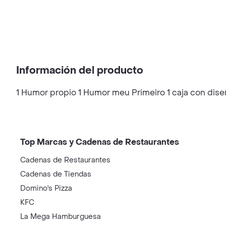
Información del producto
1 Humor propio 1 Humor meu Primeiro 1 caja con dise
Top Marcas y Cadenas de Restaurantes
Cadenas de Restaurantes
Cadenas de Tiendas
Domino's Pizza
KFC
La Mega Hamburguesa