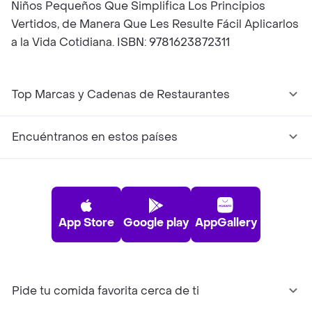
Niños Pequeños Que Simplifica Los Principios
Vertidos, de Manera Que Les Resulte Fácil Aplicarlos
a la Vida Cotidiana. ISBN: 9781623872311
Top Marcas y Cadenas de Restaurantes
Encuéntranos en estos países
App Store
Google play
AppGallery
Pide tu comida favorita cerca de ti