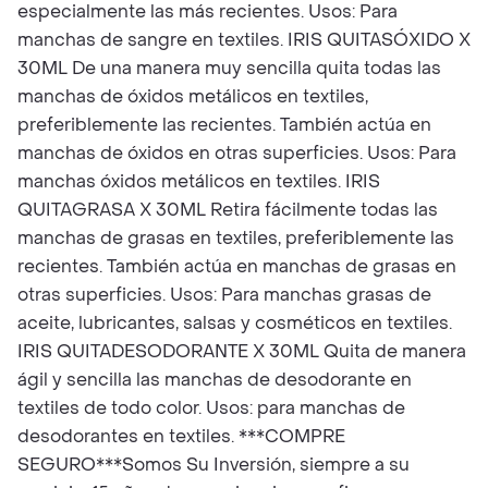
especialmente las más recientes. Usos: Para
manchas de sangre en textiles. IRIS QUITASÓXIDO X
30ML De una manera muy sencilla quita todas las
manchas de óxidos metálicos en textiles,
preferiblemente las recientes. También actúa en
manchas de óxidos en otras superficies. Usos: Para
manchas óxidos metálicos en textiles. IRIS
QUITAGRASA X 30ML Retira fácilmente todas las
manchas de grasas en textiles, preferiblemente las
recientes. También actúa en manchas de grasas en
otras superficies. Usos: Para manchas grasas de
aceite, lubricantes, salsas y cosméticos en textiles.
IRIS QUITADESODORANTE X 30ML Quita de manera
ágil y sencilla las manchas de desodorante en
textiles de todo color. Usos: para manchas de
desodorantes en textiles. ***COMPRE
SEGURO***Somos Su Inversión, siempre a su