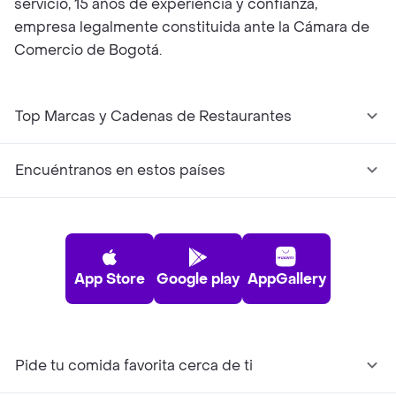
servicio, 15 años de experiencia y confianza,
empresa legalmente constituida ante la Cámara de
Comercio de Bogotá.
Top Marcas y Cadenas de Restaurantes
Encuéntranos en estos países
App Store
Google play
AppGallery
Pide tu comida favorita cerca de ti