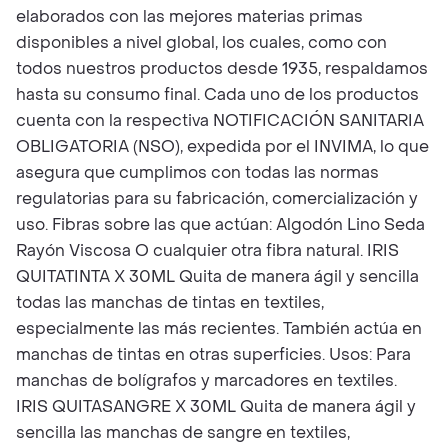
elaborados con las mejores materias primas
disponibles a nivel global, los cuales, como con
todos nuestros productos desde 1935, respaldamos
hasta su consumo final. Cada uno de los productos
cuenta con la respectiva NOTIFICACIÓN SANITARIA
OBLIGATORIA (NSO), expedida por el INVIMA, lo que
asegura que cumplimos con todas las normas
regulatorias para su fabricación, comercialización y
uso. Fibras sobre las que actúan: Algodón Lino Seda
Rayón Viscosa O cualquier otra fibra natural. IRIS
QUITATINTA X 30ML Quita de manera ágil y sencilla
todas las manchas de tintas en textiles,
especialmente las más recientes. También actúa en
manchas de tintas en otras superficies. Usos: Para
manchas de bolígrafos y marcadores en textiles.
IRIS QUITASANGRE X 30ML Quita de manera ágil y
sencilla las manchas de sangre en textiles,