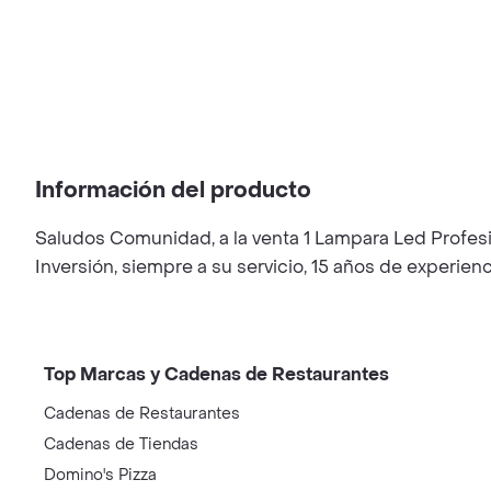
Información del producto
Saludos Comunidad, a la venta 1 Lampara Led Prof
Inversión, siempre a su servicio, 15 años de experie
Top Marcas y Cadenas de Restaurantes
Cadenas de Restaurantes
Cadenas de Tiendas
Domino's Pizza