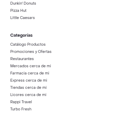
Dunkin' Donuts
Pizza Hut
Little Caesars
Categorías
Catálogo Productos
Promociones y Ofertas
Restaurantes
Mercados cerca de mi
Farmacia cerca de mi
Express cerca de mi
Tiendas cerca de mi
Licores cerca de mi
Rappi Travel
Turbo Fresh