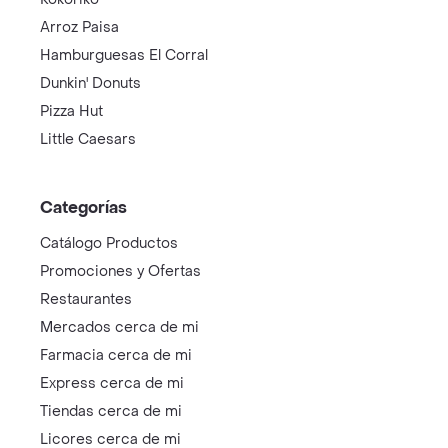
Arroz Paisa
Hamburguesas El Corral
Dunkin' Donuts
Pizza Hut
Little Caesars
Categorías
Catálogo Productos
Promociones y Ofertas
Restaurantes
Mercados cerca de mi
Farmacia cerca de mi
Express cerca de mi
Tiendas cerca de mi
Licores cerca de mi