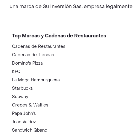
una marca de Su Inversión Sas, empresa legalmente c
Top Marcas y Cadenas de Restaurantes
Cadenas de Restaurantes
Cadenas de Tiendas
Domino's Pizza
KFC
La Mega Hamburguesa
Starbucks
Subway
Crepes & Waffles
Papa John's
Juan Valdez
Sandwich Qbano