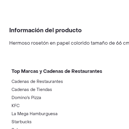
Información del producto
Hermoso rosetón en papel colorido tamaño de 66 cm 
Top Marcas y Cadenas de Restaurantes
Cadenas de Restaurantes
Cadenas de Tiendas
Domino's Pizza
KFC
La Mega Hamburguesa
Starbucks