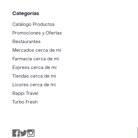
Categorías
Catálogo Productos
Promociones y Ofertas
Restaurantes
Mercados cerca de mi
Farmacia cerca de mi
Express cerca de mi
Tiendas cerca de mi
Licores cerca de mi
Rappi Travel
Turbo Fresh
Facebook
Twitter
Instagram