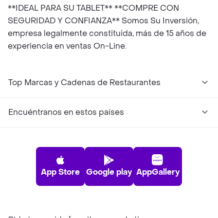
**IDEAL PARA SU TABLET** **COMPRE CON
SEGURIDAD Y CONFIANZA** Somos Su Inversión,
empresa legalmente constituida, más de 15 años de
experiencia en ventas On-Line.
Top Marcas y Cadenas de Restaurantes
Encuéntranos en estos países
App Store
Google play
AppGallery