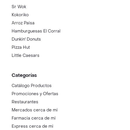
Sr Wok
Kokoriko
Arroz Paisa
Hamburguesas El Corral
Dunkin' Donuts
Pizza Hut
Little Caesars
Categorías
Catálogo Productos
Promociones y Ofertas
Restaurantes
Mercados cerca de mi
Farmacia cerca de mi
Express cerca de mi