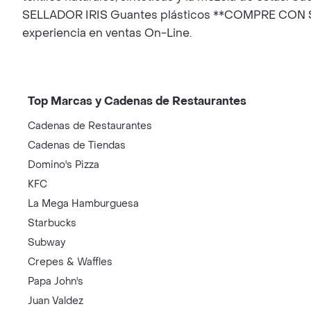
SELLADOR IRIS Guantes plásticos **COMPRE CON SE
experiencia en ventas On-Line.
Top Marcas y Cadenas de Restaurantes
Cadenas de Restaurantes
Cadenas de Tiendas
Domino's Pizza
KFC
La Mega Hamburguesa
Starbucks
Subway
Crepes & Waffles
Papa John's
Juan Valdez