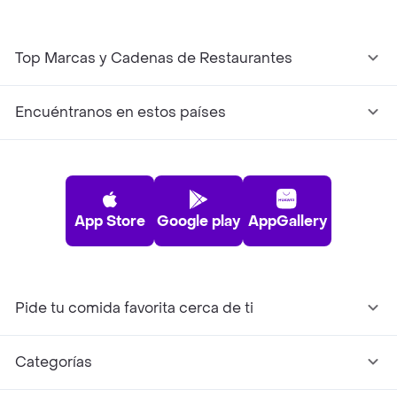
Top Marcas y Cadenas de Restaurantes
Encuéntranos en estos países
App Store
Google play
AppGallery
Pide tu comida favorita cerca de ti
Categorías