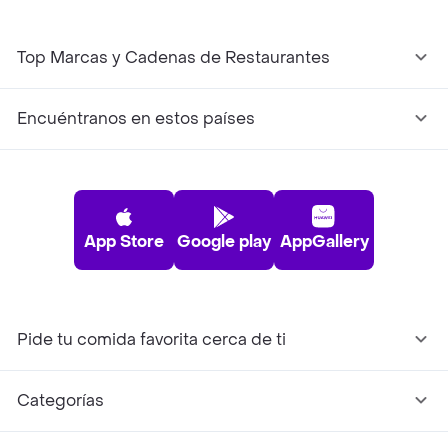
Top Marcas y Cadenas de Restaurantes
Encuéntranos en estos países
App Store
Google play
AppGallery
Pide tu comida favorita cerca de ti
Categorías