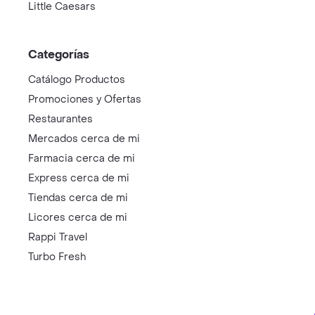
Little Caesars
Categorías
Catálogo Productos
Promociones y Ofertas
Restaurantes
Mercados cerca de mi
Farmacia cerca de mi
Express cerca de mi
Tiendas cerca de mi
Licores cerca de mi
Rappi Travel
Turbo Fresh