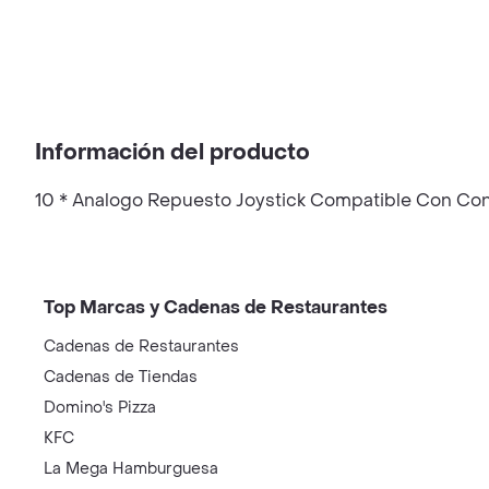
Información del producto
10 * Analogo Repuesto Joystick Compatible Con Con
Top Marcas y Cadenas de Restaurantes
Cadenas de Restaurantes
Cadenas de Tiendas
Domino's Pizza
KFC
La Mega Hamburguesa