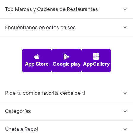
Top Marcas y Cadenas de Restaurantes
Encuéntranos en estos países
App Store
Google play
AppGallery
Pide tu comida favorita cerca de ti
Categorías
Únete a Rappi