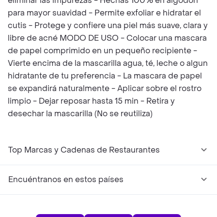
eliminar las impurezas - Hechas 100% en algodón
para mayor suavidad - Permite exfoliar e hidratar el
cutis - Protege y confiere una piel más suave, clara y
libre de acné MODO DE USO - Colocar una mascara
de papel comprimido en un pequeño recipiente -
Vierte encima de la mascarilla agua, té, leche o algun
hidratante de tu preferencia - La mascara de papel
se expandirá naturalmente - Aplicar sobre el rostro
limpio - Dejar reposar hasta 15 min - Retira y
desechar la mascarilla (No se reutiliza)
Top Marcas y Cadenas de Restaurantes
Encuéntranos en estos países