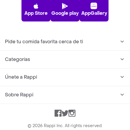
App Store
Google play
AppGallery
Pide tu comida favorita cerca de ti
Categorías
Únete a Rappi
Sobre Rappi
Facebook
Twitter
Instagram
©
2026
Rappi Inc. All rights reserved.