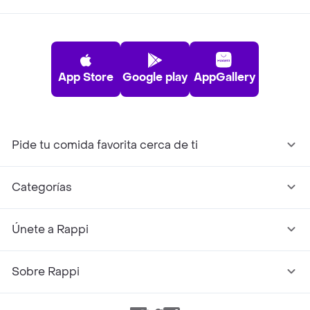
App Store
Google play
AppGallery
Pide tu comida favorita cerca de ti
Categorías
Únete a Rappi
Sobre Rappi