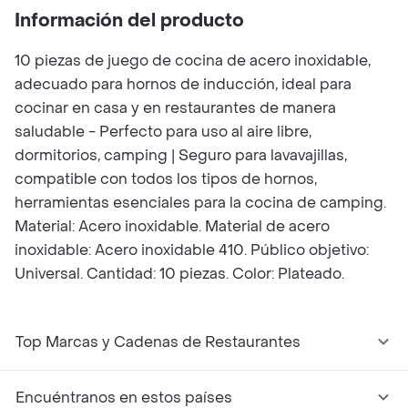
Información del producto
10 piezas de juego de cocina de acero inoxidable,
adecuado para hornos de inducción, ideal para
cocinar en casa y en restaurantes de manera
saludable - Perfecto para uso al aire libre,
dormitorios, camping | Seguro para lavavajillas,
compatible con todos los tipos de hornos,
herramientas esenciales para la cocina de camping.
Material: Acero inoxidable. Material de acero
inoxidable: Acero inoxidable 410. Público objetivo:
Universal. Cantidad: 10 piezas. Color: Plateado.
Top Marcas y Cadenas de Restaurantes
Encuéntranos en estos países