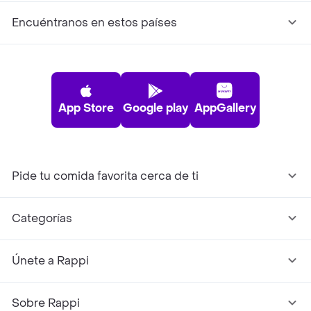
Encuéntranos en estos países
App Store
Google play
AppGallery
Pide tu comida favorita cerca de ti
Categorías
Únete a Rappi
Sobre Rappi