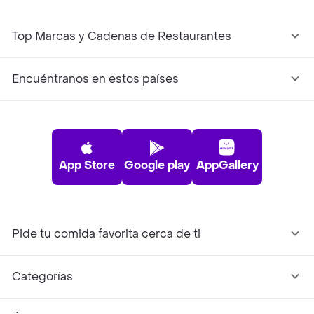
Top Marcas y Cadenas de Restaurantes
Encuéntranos en estos países
App Store
Google play
AppGallery
Pide tu comida favorita cerca de ti
Categorías