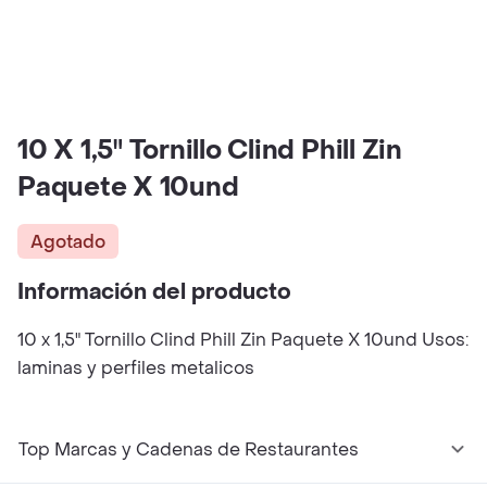
10 X 1,5" Tornillo Clind Phill Zin
Paquete X 10und
Agotado
Información del producto
10 x 1,5" Tornillo Clind Phill Zin Paquete X 10und Usos:
laminas y perfiles metalicos
Top Marcas y Cadenas de Restaurantes