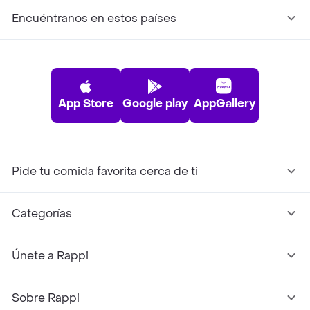
Encuéntranos en estos países
App Store
Google play
AppGallery
Pide tu comida favorita cerca de ti
Categorías
Únete a Rappi
Sobre Rappi