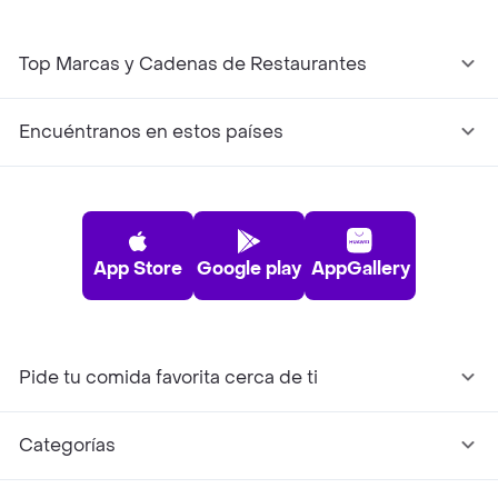
Top Marcas y Cadenas de Restaurantes
Encuéntranos en estos países
App Store
Google play
AppGallery
Pide tu comida favorita cerca de ti
Categorías