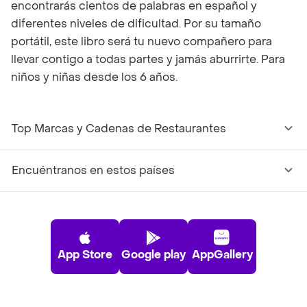
encontrarás cientos de palabras en español y
diferentes niveles de dificultad. Por su tamaño
portátil, este libro será tu nuevo compañero para
llevar contigo a todas partes y jamás aburrirte. Para
niños y niñas desde los 6 años.
Top Marcas y Cadenas de Restaurantes
Encuéntranos en estos países
App Store
Google play
AppGallery