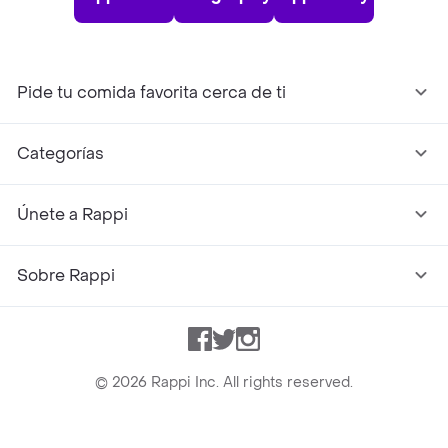
Pide tu comida favorita cerca de ti
Categorías
Únete a Rappi
Sobre Rappi
Facebook
Twitter
Instagram
©
2026
Rappi Inc. All rights reserved.