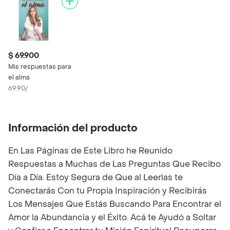
$ 69.900
Mis respuestas para
el alma
69.90/
Información del producto
En Las Páginas de Este Libro he Reunido
Respuestas a Muchas de Las Preguntas Que Recibo
Día a Día. Estoy Segura de Que al Leerlas te
Conectarás Con tu Propia Inspiración y Recibirás
Los Mensajes Que Estás Buscando Para Encontrar el
Amor la Abundancia y el Éxito. Acá te Ayudó a Soltar