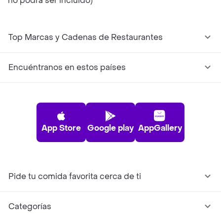
no podrá ser incluido)
Top Marcas y Cadenas de Restaurantes
Encuéntranos en estos países
App Store
Google play
AppGallery
Pide tu comida favorita cerca de ti
Categorías