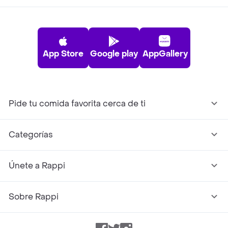
App Store
Google play
AppGallery
Pide tu comida favorita cerca de ti
Categorías
Únete a Rappi
Sobre Rappi