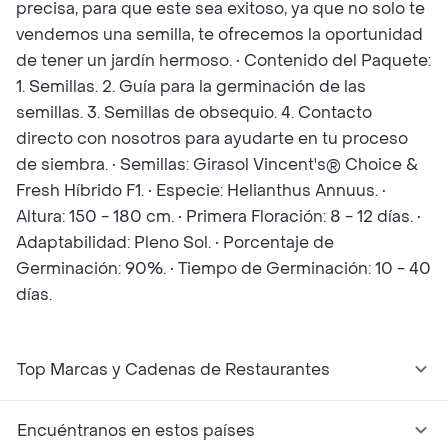
precisa, para que este sea exitoso, ya que no solo te
vendemos una semilla, te ofrecemos la oportunidad
de tener un jardín hermoso. • Contenido del Paquete:
1. Semillas. 2. Guía para la germinación de las
semillas. 3. Semillas de obsequio. 4. Contacto
directo con nosotros para ayudarte en tu proceso
de siembra. • Semillas: Girasol Vincent's® Choice &
Fresh Híbrido F1. • Especie: Helianthus Annuus. •
Altura: 150 - 180 cm. • Primera Floración: 8 - 12 días. •
Adaptabilidad: Pleno Sol. • Porcentaje de
Germinación: 90%. • Tiempo de Germinación: 10 - 40
días.
Top Marcas y Cadenas de Restaurantes
Encuéntranos en estos países