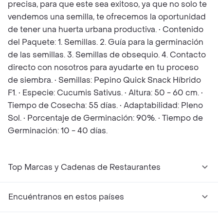
precisa, para que este sea exitoso, ya que no solo te
vendemos una semilla, te ofrecemos la oportunidad
de tener una huerta urbana productiva. • Contenido
del Paquete: 1. Semillas. 2. Guía para la germinación
de las semillas. 3. Semillas de obsequio. 4. Contacto
directo con nosotros para ayudarte en tu proceso
de siembra. • Semillas: Pepino Quick Snack Híbrido
F1. • Especie: Cucumis Sativus. • Altura: 50 - 60 cm. •
Tiempo de Cosecha: 55 días. • Adaptabilidad: Pleno
Sol. • Porcentaje de Germinación: 90%. • Tiempo de
Germinación: 10 - 40 días.
Top Marcas y Cadenas de Restaurantes
Encuéntranos en estos países