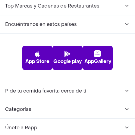
Top Marcas y Cadenas de Restaurantes
Encuéntranos en estos países
App Store
Google play
AppGallery
Pide tu comida favorita cerca de ti
Categorías
Únete a Rappi