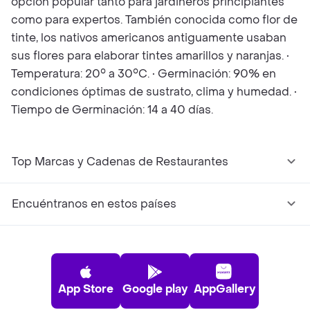
opción popular tanto para jardineros principiantes
como para expertos. También conocida como flor de
tinte, los nativos americanos antiguamente usaban
sus flores para elaborar tintes amarillos y naranjas. •
Temperatura: 20° a 30°C. • Germinación: 90% en
condiciones óptimas de sustrato, clima y humedad. •
Tiempo de Germinación: 14 a 40 días.
Top Marcas y Cadenas de Restaurantes
Encuéntranos en estos países
App Store
Google play
AppGallery