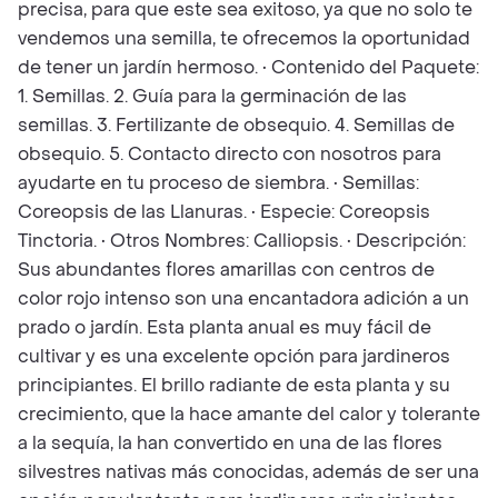
precisa, para que este sea exitoso, ya que no solo te
vendemos una semilla, te ofrecemos la oportunidad
de tener un jardín hermoso. • Contenido del Paquete:
1. Semillas. 2. Guía para la germinación de las
semillas. 3. Fertilizante de obsequio. 4. Semillas de
obsequio. 5. Contacto directo con nosotros para
ayudarte en tu proceso de siembra. • Semillas:
Coreopsis de las Llanuras. • Especie: Coreopsis
Tinctoria. • Otros Nombres: Calliopsis. • Descripción:
Sus abundantes flores amarillas con centros de
color rojo intenso son una encantadora adición a un
prado o jardín. Esta planta anual es muy fácil de
cultivar y es una excelente opción para jardineros
principiantes. El brillo radiante de esta planta y su
crecimiento, que la hace amante del calor y tolerante
a la sequía, la han convertido en una de las flores
silvestres nativas más conocidas, además de ser una