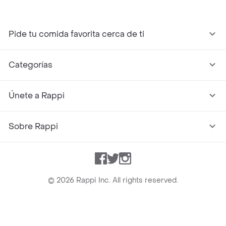
Pide tu comida favorita cerca de ti
Categorías
Únete a Rappi
Sobre Rappi
Facebook
Twitter
Instagram
©
2026
Rappi Inc. All rights reserved.