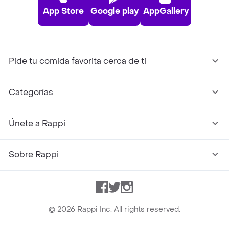
App Store
Google play
AppGallery
Pide tu comida favorita cerca de ti
Categorías
Únete a Rappi
Sobre Rappi
Facebook
Twitter
Instagram
©
2026
Rappi Inc. All rights reserved.