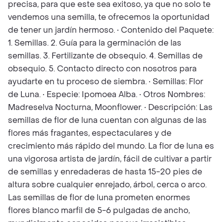
precisa, para que este sea exitoso, ya que no solo te
vendemos una semilla, te ofrecemos la oportunidad
de tener un jardín hermoso. • Contenido del Paquete:
1. Semillas. 2. Guía para la germinación de las
semillas. 3. Fertilizante de obsequio. 4. Semillas de
obsequio. 5. Contacto directo con nosotros para
ayudarte en tu proceso de siembra. • Semillas: Flor
de Luna. • Especie: Ipomoea Alba. • Otros Nombres:
Madreselva Nocturna, Moonflower. • Descripción: Las
semillas de flor de luna cuentan con algunas de las
flores más fragantes, espectaculares y de
crecimiento más rápido del mundo. La flor de luna es
una vigorosa artista de jardín, fácil de cultivar a partir
de semillas y enredaderas de hasta 15-20 pies de
altura sobre cualquier enrejado, árbol, cerca o arco.
Las semillas de flor de luna prometen enormes
flores blanco marfil de 5-6 pulgadas de ancho,