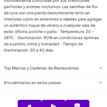
mundialmente conocidas por sus irresistibles
perfumes y aromas nocturnos. Las semillas de flor
de luna son una planta deslumbrante tanto en
interiores como en exteriores e ideales para agregar
un auténtico toque de verano a cualquier sala de
estar, oficina, porche o patio. • Temperatura: 20 -
28°C. • Germinación: 90% en condiciones óptimas
de sustrato, clima y humedad. • Tiempo de
Germinación: 20 a 40 días.
Top Marcas y Cadenas de Restaurantes
Encuéntranos en estos países